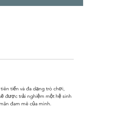
ên tiến và đa dạng trò chơi, 
ẽ được trải nghiệm một hệ sinh 
ỏa mãn đam mê của mình.